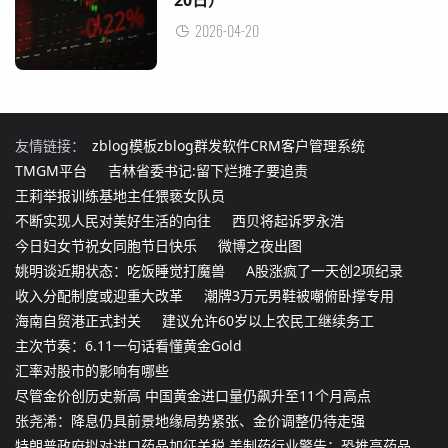
20日）
2026-04-20
友情链接：
zblog模板
zblog群发软件
CRM客户管理系统
TMGM平台
吉林省委书记:留下烂摊子要追责
王莉举报训练基地主任猥亵女队员
不断实现人民对美好生活的向往
西贝将起诉罗永浩
今日妇女节祝女同胞节日快乐
微博之夜出图
姚明谈近期状态：吃饭睡觉打魔兽
A股涨疯了一天创2项纪录
收入分配制度或迎重大改革
潮牌3万元男鞋被嘲俯卧撑专用
海南自贸港正式封关
建议允许60岁以上农民工继续务工
主次节奏：6.11一句话看懂黄金Gold
汇率对股市的影响有哪些
尽管金价创历史新高 中国黄金进口量仍飙升至11个月高点
张尧浠：降息仍具前景地缘局势紧张、金价调整仍待走强
特朗普政府拟对进口药品加征关税 美制药行业警告：恐推高药品