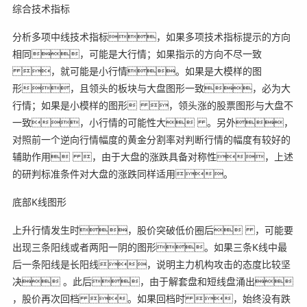
综合技术指标
分析多项中线技术指标，如果多项技术指标提示的方向
相同，可能是大行情；如果指示的方向不尽一致
，就可能是小行情。如果是大模样的图
形，且领头的板块与大盘图形一致，必为大
行情；如果是小模样的图形 ，领头涨的股票图形与大盘不
一致，小行情的可能性大 。另外，
对照前一个逆向行情幅度的黄金分割率对判断行情的幅度有较好的
辅助作用 ，由于大盘的涨跌具备对称性，上述
的研判标准条件对大盘的涨跌同样适用。
底部K线图形
上升行情发生时，股价突破低价圈后 ，可能要
出现三条阳线或者两阳一阴的图形。如果三条K线中最
后一条阳线是长阳线，说明主力机构攻击的态度比较坚
决 。此后，由于解套盘和短线盘涌出
，股价再次回档 。如果回档时 ，始终没有跌